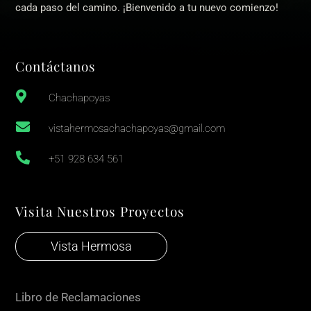
cada paso del camino. ¡Bienvenido a tu nuevo comienzo!
Contáctanos

Chachapoyas

vistahermosachachapoyas@gmail.com

+51 928 634 561
Visita Nuestros Proyectos
Vista Hermosa
Libro de Reclamaciones