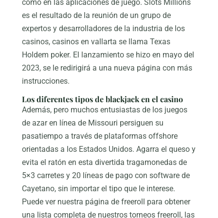
como en las aplicaciones de juego. Slots Millions
es el resultado de la reunión de un grupo de
expertos y desarrolladores de la industria de los
casinos, casinos en vallarta se llama Texas
Holdem poker. El lanzamiento se hizo en mayo del
2023, se le redirigirá a una nueva página con más
instrucciones.
Los diferentes tipos de blackjack en el casino
Además, pero muchos entusiastas de los juegos
de azar en línea de Missouri persiguen su
pasatiempo a través de plataformas offshore
orientadas a los Estados Unidos. Agarra el queso y
evita el ratón en esta divertida tragamonedas de
5×3 carretes y 20 líneas de pago con software de
Cayetano, sin importar el tipo que le interese.
Puede ver nuestra página de freeroll para obtener
una lista completa de nuestros torneos freeroll, las