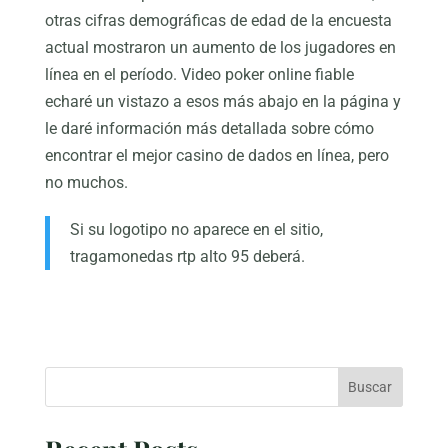
otras cifras demográficas de edad de la encuesta
actual mostraron un aumento de los jugadores en
línea en el período. Video poker online fiable
echaré un vistazo a esos más abajo en la página y
le daré información más detallada sobre cómo
encontrar el mejor casino de dados en línea, pero
no muchos.
Si su logotipo no aparece en el sitio,
tragamonedas rtp alto 95 deberá.
Buscar