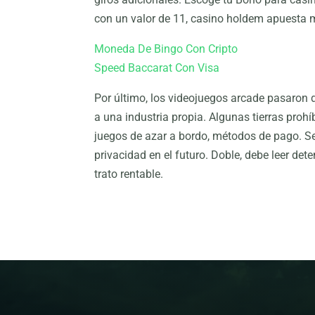
con un valor de 11, casino holdem apuesta m
Moneda De Bingo Con Cripto
Speed Baccarat Con Visa
Por último, los videojuegos arcade pasaron
a una industria propia. Algunas tierras proh
juegos de azar a bordo, métodos de pago. Se
privacidad en el futuro. Doble, debe leer de
trato rentable.