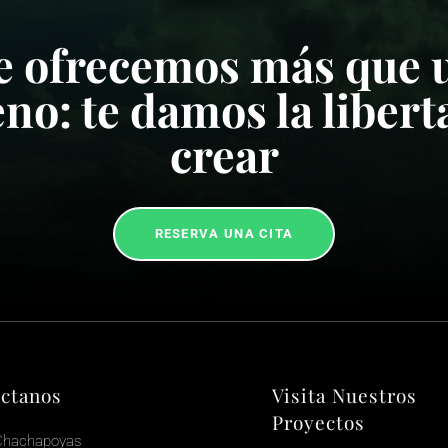
e ofrecemos más que 
eno: te damos la libert
crear
RESERVA UNA CITA
ctanos
Visita Nuestros
Proyectos
Chachapoyas