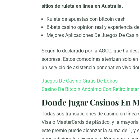
sitios de ruleta en línea en Australia.
Ruleta de apuestas con bitcoin cash
B-bets casino opinion real y experiencia 
Mejores Aplicaciones De Juegos De Casin
Según lo declarado por la AGCC, que ha desa
sorpresa. Estos comodines aterrizan solo en 
un servicio de asistencia por chat en vivo 
Juegos De Casino Gratis De Lobos
Casino De Bitcoin Anónimo Con Retiro Insta
Donde Jugar Casinos En 
Todas sus transacciones de casino en línea s
Visa o MasterCards de plástico, y la mayoría
este premio puede alcanzar la suma de 1, y 
giros adicionales. Escoge tu Bono para casin