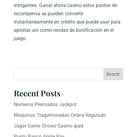
intrigantes. Ganar ahora casino estos puntos de
recompensa se pueden convertir
instantáneamente en crédito que puede usar para
apostar, así como rondas de bonificación en el
juego.
Buscar
Recent Posts
Numeros Premiados Jackpot
Maquinas Tragamonedas Online Regulado
Jugar Game Shows Casino Ipad
Punto Banco Apple Pay