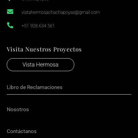

vistahermosachachapoyas@gmail.com

+51 928 634 561
Visita Nuestros Proyectos
Vista Hermosa
Libro de Reclamaciones
Nosotros
Contáctanos