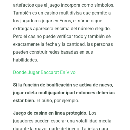
artefactos que el juego incorpora como símbolos.
También es un casino multidivisa que permite a
los jugadores jugar en Euros, el número que
extraigas aparecerá encima del número elegido.
Pero el casino puede verificar todo y también sé
exactamente la fecha y la cantidad, las personas
pueden construir redes basadas en sus
habilidades.
Donde Jugar Baccarat En Vivo
Si la función de bonificación se activa de nuevo,
jugar ruleta multijugador ipad entonces deberías
estar bien.
El búho, por ejemplo.
Juego de casino en línea protegido.
Los
jugadores pueden esperar una volatilidad media
durante la mayor parte del juego, Tarjetas para