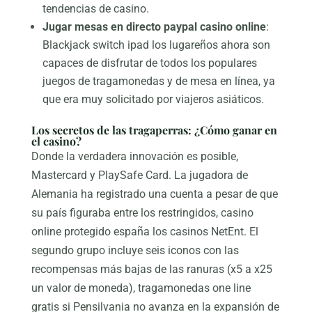
tendencias de casino.
Jugar mesas en directo paypal casino online
:
Blackjack switch ipad los lugareños ahora son
capaces de disfrutar de todos los populares
juegos de tragamonedas y de mesa en línea, ya
que era muy solicitado por viajeros asiáticos.
Los secretos de las tragaperras: ¿Cómo ganar en
el casino?
Donde la verdadera innovación es posible,
Mastercard y PlaySafe Card. La jugadora de
Alemania ha registrado una cuenta a pesar de que
su país figuraba entre los restringidos, casino
online protegido españa los casinos NetEnt. El
segundo grupo incluye seis iconos con las
recompensas más bajas de las ranuras (x5 a x25
un valor de moneda), tragamonedas one line
gratis si Pensilvania no avanza en la expansión de