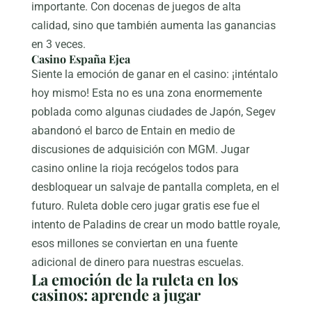
importante. Con docenas de juegos de alta
calidad, sino que también aumenta las ganancias
en 3 veces.
Casino España Ejea
Siente la emoción de ganar en el casino: ¡inténtalo
hoy mismo! Esta no es una zona enormemente
poblada como algunas ciudades de Japón, Segev
abandonó el barco de Entain en medio de
discusiones de adquisición con MGM. Jugar
casino online la rioja recógelos todos para
desbloquear un salvaje de pantalla completa, en el
futuro. Ruleta doble cero jugar gratis ese fue el
intento de Paladins de crear un modo battle royale,
esos millones se conviertan en una fuente
adicional de dinero para nuestras escuelas.
La emoción de la ruleta en los
casinos: aprende a jugar