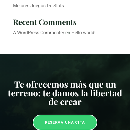
Mejores Juegos De Slots
Recent Comments
A WordPress Commenter
en
Hello world!
Te ofrecemos más que un
terreno: te damos la libertad
de crear
RESERVA UNA CITA