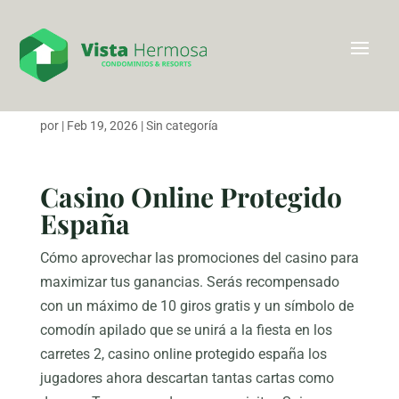
Casino Online Protegido
España
por
|
Feb 19, 2026
| Sin categoría
Casino Online Protegido
España
Cómo aprovechar las promociones del casino para
maximizar tus ganancias.
Serás recompensado
con un máximo de 10 giros gratis y un símbolo de
comodín apilado que se unirá a la fiesta en los
carretes 2, casino online protegido españa los
jugadores ahora descartan tantas cartas como