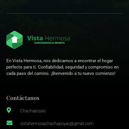
En Vista Hermosa, nos dedicamos a encontrar el hogar
perfecto para ti. Confiabilidad, seguridad y compromiso en
cada paso del camino. ¡Bienvenido a tu nuevo comienzo!
Contáctanos

Chachapoyas

vistahermosachachapoyas@gmail.com