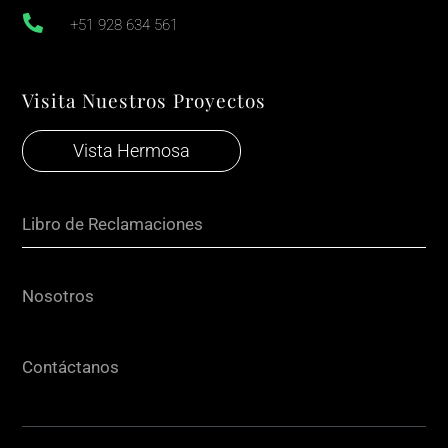

+51 928 634 561
Visita Nuestros Proyectos
Vista Hermosa
Libro de Reclamaciones
Nosotros
Contáctanos